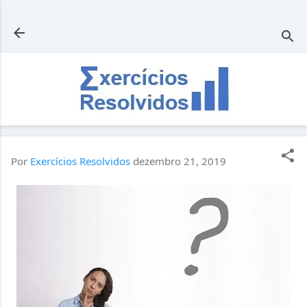
Pular para o conteúdo principal
Por
Exercícios Resolvidos
dezembro 21, 2019