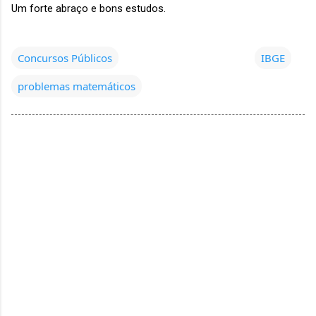
Um forte abraço e bons estudos.
Concursos Públicos
IBGE
problemas matemáticos