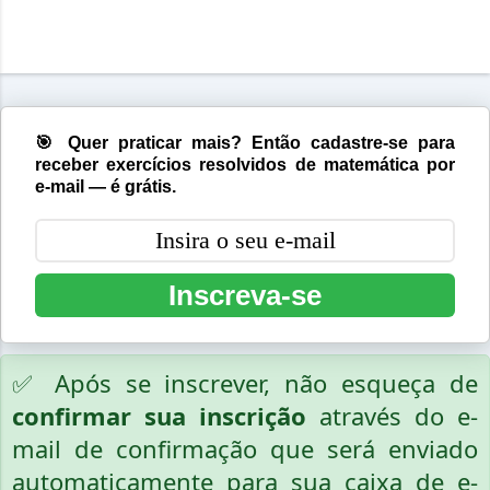
🎯 Quer praticar mais? Então cadastre-se para
receber exercícios resolvidos de matemática por
e-mail — é grátis.
Inscreva-se
✅ Após se inscrever, não esqueça de
confirmar sua inscrição
através do e-
mail de confirmação que será enviado
automaticamente para sua caixa de e-