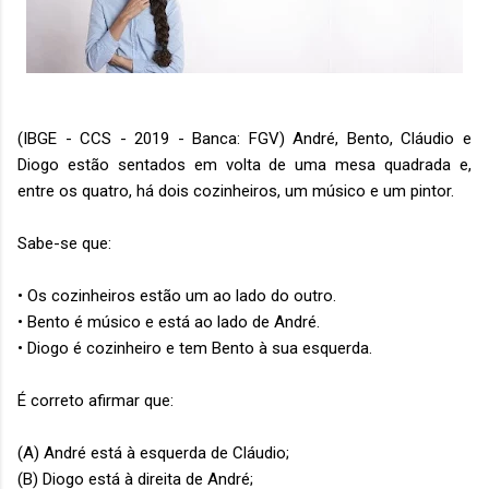
(IBGE - CCS - 2019 - Banca: FGV) André, Bento, Cláudio e
Diogo estão sentados em volta de uma mesa quadrada e,
entre os quatro, há dois cozinheiros, um músico e um pintor.
Sabe-se que:
• Os cozinheiros estão um ao lado do outro.
• Bento é músico e está ao lado de André.
• Diogo é cozinheiro e tem Bento à sua esquerda.
É correto afirmar que:
(A) André está à esquerda de Cláudio;
(B) Diogo está à direita de André;