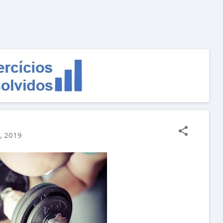
Pular para o conteúdo principal
, 2019