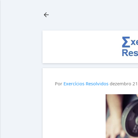
Por
Exercícios Resolvidos
dezembro 21