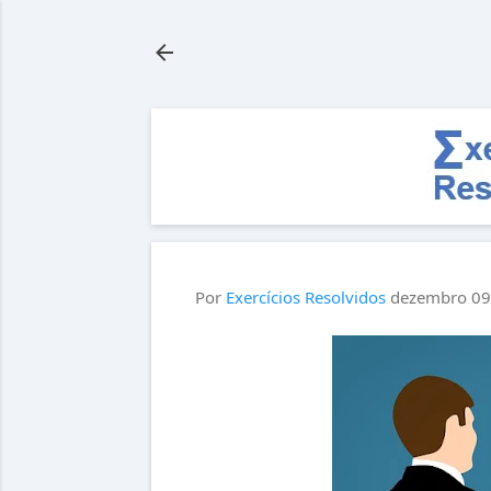
Por
Exercícios Resolvidos
dezembro 09