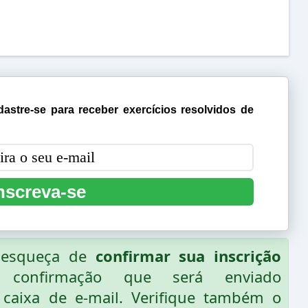
astre-se para receber exercícios resolvidos de
nscreva-se
o esqueça de
confirmar sua inscrição
 confirmação que será enviado
caixa de e-mail. Verifique também o