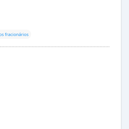
s fracionários