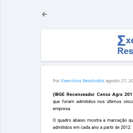
Por
Exercícios Resolvidos
agosto 27, 2
(IBGE Recenseador Censo Agro 20
que foram admitidos nos últimos cin
empresa.
O quadro abaixo mostra a marcação que
admitidos em cada ano a partir de 2012.