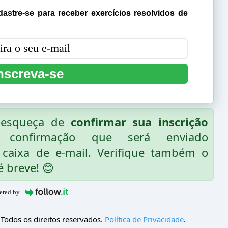
astre-se para receber exercícios resolvidos de
nscreva-se
o esqueça de
confirmar sua inscrição
 confirmação que será enviado
caixa de e-mail. Verifique também o
é breve! 😊
ered by
 Todos os direitos reservados.
Política de Privacidade
.