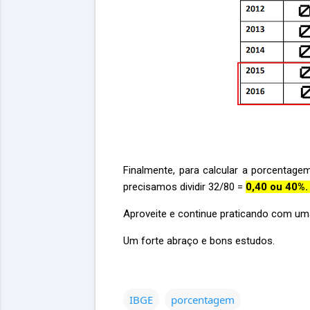
Finalmente, para calcular a porcentage
precisamos dividir 32/80 =
0,40 ou 40%. 
Aproveite e continue praticando com u
Um forte abraço e bons estudos.
IBGE
porcentagem