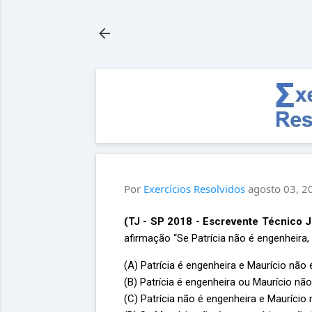
Por
Exercícios Resolvidos
agosto 03, 2
(TJ - SP 2018 - Escrevente Técnico J
afirmação “Se Patrícia não é engenheira,
(A) Patrícia é engenheira e Maurício não
(B) Patrícia é engenheira ou Maurício nã
(C) Patrícia não é engenheira e Maurício