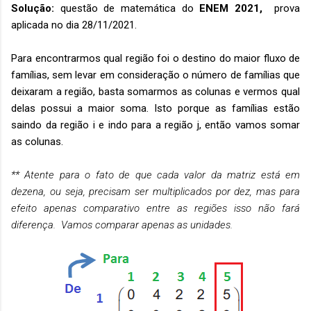
Solução:
questão de matemática do
ENEM 2021,
prova
aplicada no dia 28/11/2021.
Para encontrarmos qual região foi o destino do maior fluxo de
famílias, sem levar em consideração o número de famílias que
deixaram a região, basta somarmos as colunas e vermos qual
delas possui a maior soma. Isto porque as famílias estão
saindo da região i e indo para a região j, então vamos somar
as colunas.
** Atente para o fato de que cada valor da matriz está em
dezena, ou seja, precisam ser multiplicados por dez, mas para
efeito apenas comparativo entre as regiões isso não fará
diferença. Vamos comparar apenas as unidades.