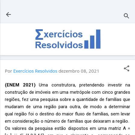
Pular para o conteúdo principal
Por
Exercícios Resolvidos
dezembro 08, 2021
(ENEM 2021)
Uma construtora, pretendendo investir na
construção de imóveis em uma metrópole com cinco grandes
regiões, fez uma pesquisa sobre a quantidade de famílias que
mudaram de uma região para outra, de modo a determinar
qual região foi o destino do maior fluxo de famílias, sem levar
em consideração o número de famílias que deixaram a região.
Os valores da pesquisa estão dispostos em uma matriz A =