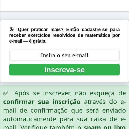
🎯 Quer praticar mais? Então cadastre-se para
receber exercícios resolvidos de matemática por
e-mail — é grátis.
Inscreva-se
✅ Após se inscrever, não esqueça de
confirmar sua inscrição
através do e-
mail de confirmação que será enviado
automaticamente para sua caixa de e-
mail. Verifique também o
spam ou lixo