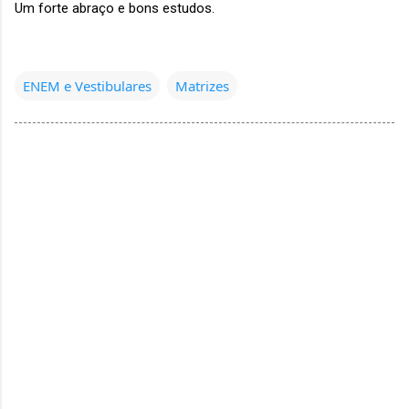
Um forte abraço e bons estudos.
ENEM e Vestibulares
Matrizes