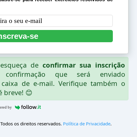
nscreva-se
o esqueça de
confirmar sua inscrição
 confirmação que será enviado
caixa de e-mail. Verifique também o
é breve! 😊
ered by
 Todos os direitos reservados.
Política de Privacidade
.