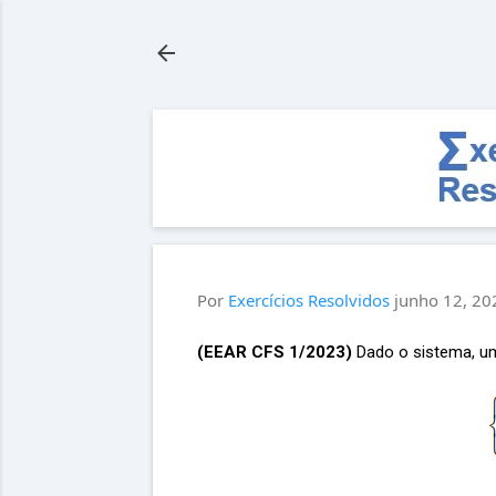
Por
Exercícios Resolvidos
junho 12, 20
(EEAR CFS 1/2023)
Dado o sistema, um