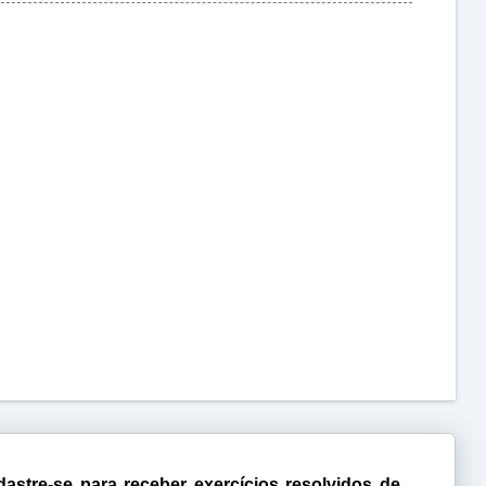
astre-se para receber exercícios resolvidos de