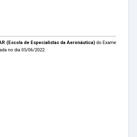
R (Escola de Especialistas da Aeronáutica)
do Exame
ada no dia 05/06/2022.