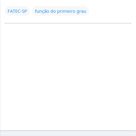
FATEC-SP
função do primeiro grau