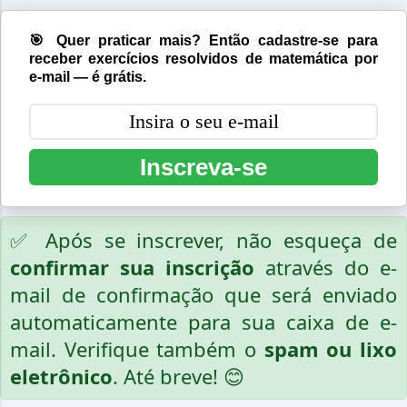
🎯 Quer praticar mais? Então cadastre-se para
receber exercícios resolvidos de matemática por
e-mail — é grátis.
Inscreva-se
✅ Após se inscrever, não esqueça de
confirmar sua inscrição
através do e-
mail de confirmação que será enviado
automaticamente para sua caixa de e-
mail. Verifique também o
spam ou lixo
eletrônico
. Até breve! 😊