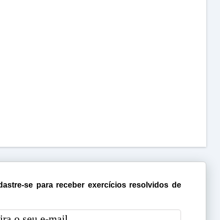
astre-se para receber exercícios resolvidos de