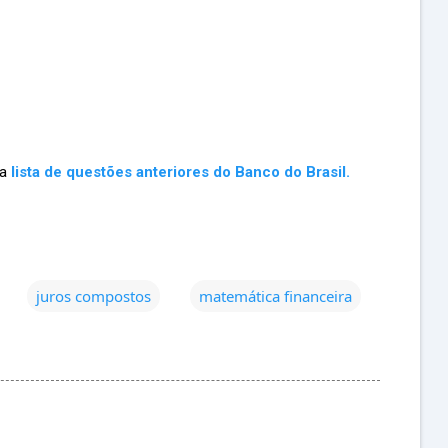
ma
lista de questões anteriores do Banco do Brasil.
juros compostos
matemática financeira