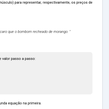
núsculo) para representar, respectivamente, os preços de
caro que o bombom recheado de morango. "
e valor passo a passo:
unda equação na primeira.