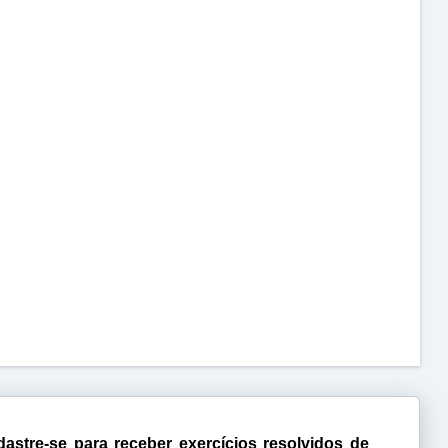
astre-se para receber exercícios resolvidos de