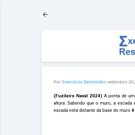
Por
Exercícios Resolvidos
setembro 30
(Fuzileiro Naval 2024)
A ponta de um
altura. Sabendo que o muro, a escada
escada está distante da base do muro
4