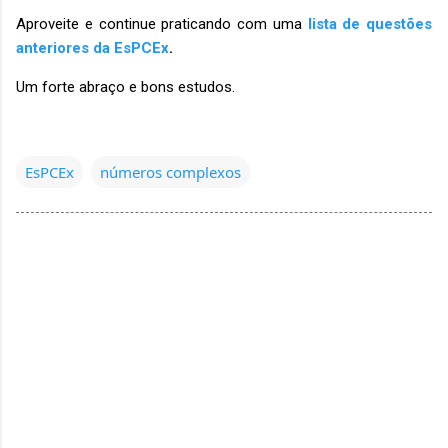
Aproveite e continue praticando com uma
lista de questões
anteriores da EsPCEx
.
Um forte abraço e bons estudos.
EsPCEx
números complexos