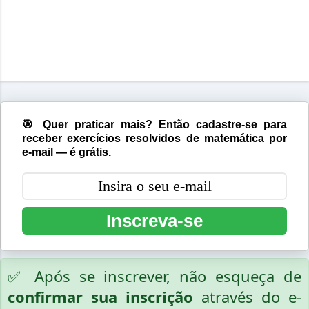
🎯 Quer praticar mais? Então cadastre-se para
receber exercícios resolvidos de matemática por
e-mail — é grátis.
Inscreva-se
✅ Após se inscrever, não esqueça de
confirmar sua inscrição
através do e-