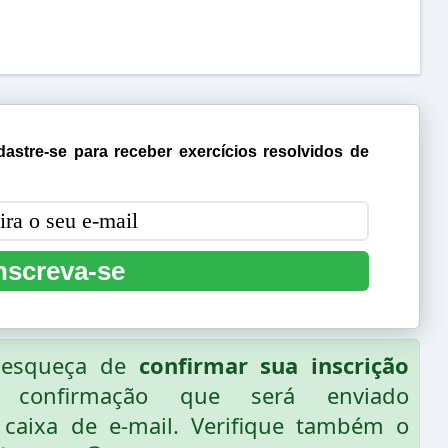
astre-se para receber exercícios resolvidos de
nscreva-se
o esqueça de
confirmar sua inscrição
 confirmação que será enviado
caixa de e-mail. Verifique também o