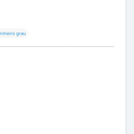
rimeiro grau