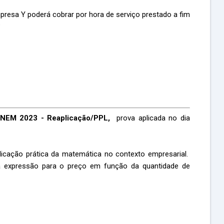
mpresa Y poderá cobrar por hora de serviço prestado a fim
?
NEM 2023 - Reaplicação/PPL,
prova aplicada no dia
icação prática da matemática no contexto empresarial.
 expressão para o preço em função da quantidade de