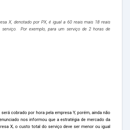
sa X, denotado por PX, é igual a 60 reais mais 18 reais
e serviço. Por exemplo, para um serviço de 2 horas de
e será cobrado por hora pela empresa Y, porém, ainda não
enunciado nos informou que a estratégia de mercado da
esa X, o custo total do serviço deve ser menor ou igual