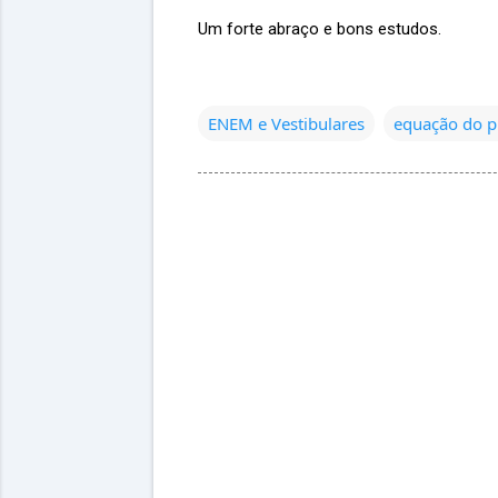
Um forte abraço e bons estudos.
ENEM e Vestibulares
equação do p