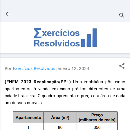
Pular para o conteúdo principal
Por
Exercícios Resolvidos
janeiro 12, 2024
(ENEM 2023 Reaplicação/PPL)
Uma imobiliária pôs cinco
apartamentos à venda em cinco prédios diferentes de uma
cidade brasileira. O quadro apresenta o preço e a área de cada
um desses imóveis.