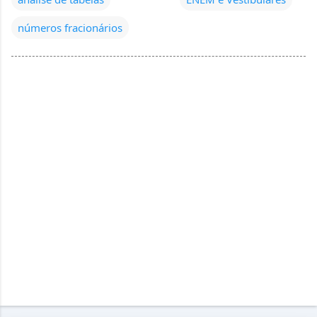
números fracionários