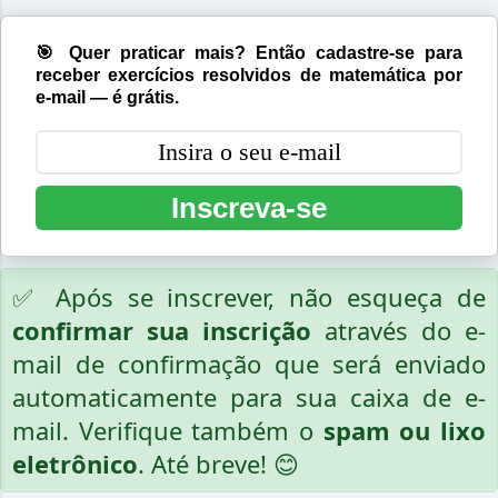
🎯 Quer praticar mais? Então cadastre-se para
receber exercícios resolvidos de matemática por
e-mail — é grátis.
Inscreva-se
✅ Após se inscrever, não esqueça de
confirmar sua inscrição
através do e-
mail de confirmação que será enviado
automaticamente para sua caixa de e-
mail. Verifique também o
spam ou lixo
eletrônico
. Até breve! 😊