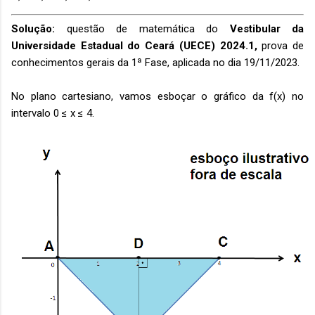
Solução:
questão de matemática do
Vestibular da
Universidade Estadual do Ceará (UECE) 2024.1,
prova de
conhecimentos gerais da 1ª Fase, aplicada no dia 19/11/2023.
No plano cartesiano, vamos esboçar o gráfico da f(x) no
intervalo 0 ≤ x ≤ 4.