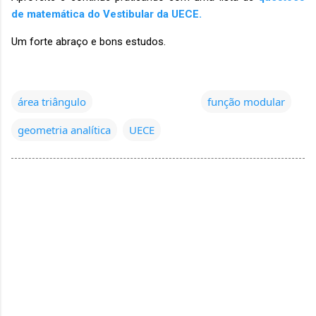
de matemática do Vestibular da UECE.
Um forte abraço e bons estudos.
área triângulo
função modular
geometria analítica
UECE