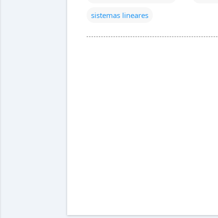
sistemas lineares