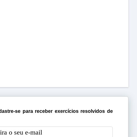
astre-se para receber exercícios resolvidos de