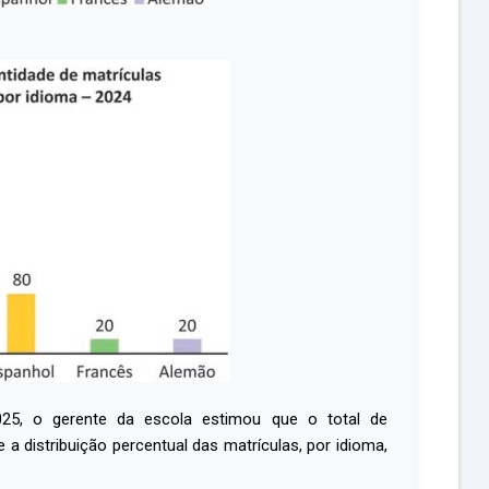
2025, o gerente da escola estimou que o total de
a distribuição percentual das matrículas, por idioma,