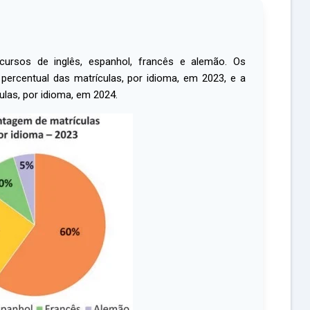
ursos de inglês, espanhol, francês e alemão. Os
 percentual das matrículas, por idioma, em 2023, e a
ulas, por idioma, em 2024.