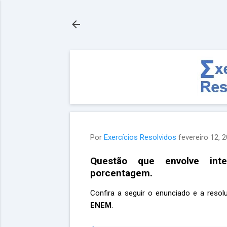
Por
Exercícios Resolvidos
fevereiro 12, 
Questão que envolve inte
porcentagem.
Confira a seguir o enunciado e a res
ENEM
.