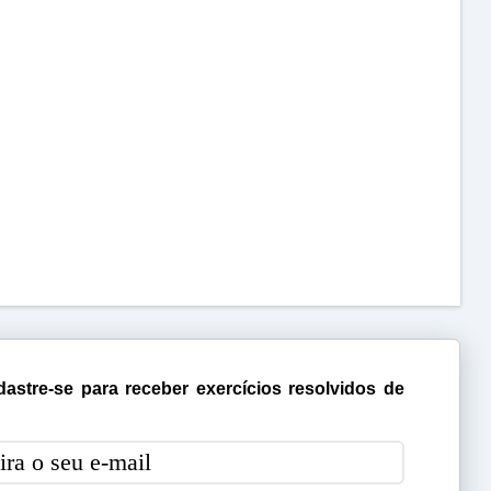
astre-se para receber exercícios resolvidos de