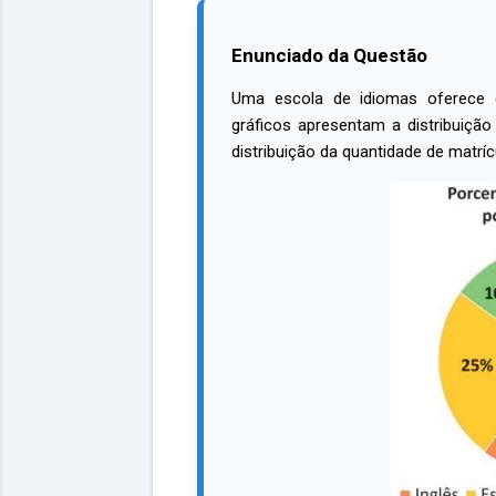
Enunciado da Questão
Uma escola de idiomas oferece c
gráficos apresentam a distribuição
distribuição da quantidade de matríc