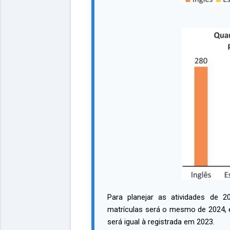
Para planejar as atividades de 
matrículas será o mesmo de 2024, e 
será igual à registrada em 2023.