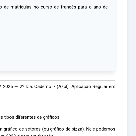
o de matrículas no curso de francês para o ano de
2025 — 2º Dia, Caderno 7 (Azul), Aplicação Regular em
 tipos diferentes de gráficos:
um gráfico de setores (ou gráfico de pizza). Nele podemos