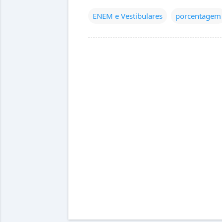
ENEM e Vestibulares
porcentagem