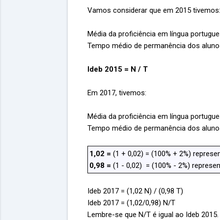
Vamos considerar que em 2015 tivemos
Média da proficiência em língua portugu
Tempo médio de permanência dos alunos
Ideb 2015 = N / T
Em 2017, tivemos:
Média da proficiência em língua portugu
Tempo médio de permanência dos alunos
1,02 =
(1 + 0,02) = (100% + 2%) repres
0,98 =
(1 - 0,02) = (100% - 2%) repres
Ideb 2017 = (1,02 N) / (0,98 T)
Ideb 2017 = (1,02/0,98) N/T
Lembre-se que N/T é igual ao Ideb 2015.