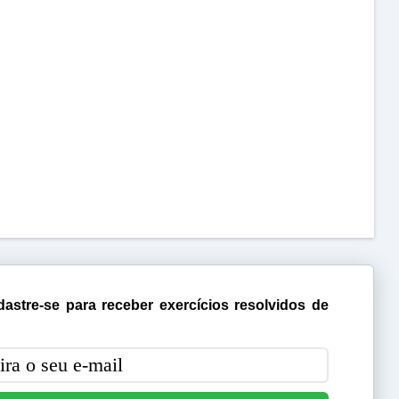
astre-se para receber exercícios resolvidos de