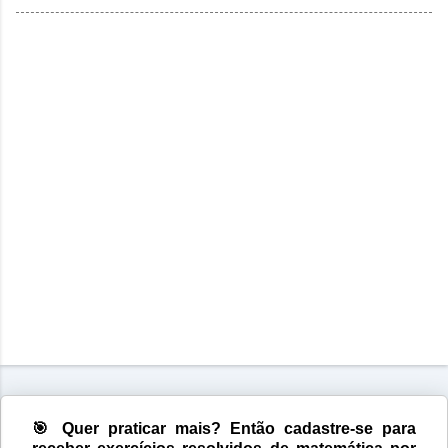
🎯 Quer praticar mais? Então cadastre-se para