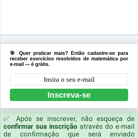
🎯 Quer praticar mais? Então cadastre-se para
receber exercícios resolvidos de matemática por
e-mail — é grátis.
Inscreva-se
✅ Após se inscrever, não esqueça de
confirmar sua inscrição
através do e-mail
de confirmação que será enviado