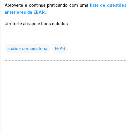
Aproveite e continue praticando com uma
lista de questões
anteriores da EEAR.
Um forte abraço e bons estudos.
análise combinatória
EEAR