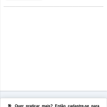
🎯 Quer praticar mais? Então cadastre-se para