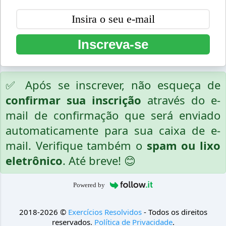
Inscreva-se
✅ Após se inscrever, não esqueça de
confirmar sua inscrição
através do e-
mail de confirmação que será enviado
automaticamente para sua caixa de e-
mail. Verifique também o
spam ou lixo
eletrônico
. Até breve! 😊
Powered by
2018-2026 ©
Exercícios Resolvidos
- Todos os direitos
reservados.
Política de Privacidade
.