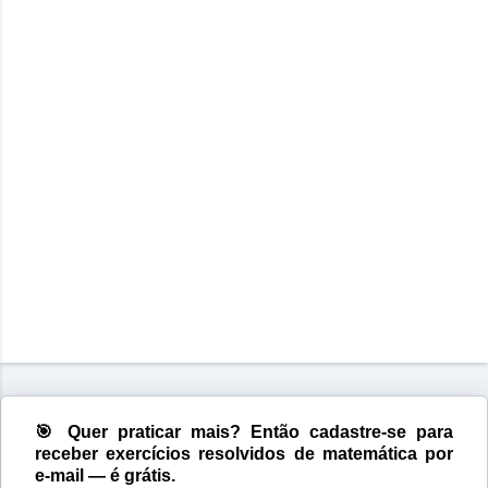
🎯 Quer praticar mais? Então cadastre-se para
receber exercícios resolvidos de matemática por
e-mail — é grátis.