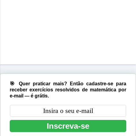
🎯 Quer praticar mais? Então cadastre-se para
receber exercícios resolvidos de matemática por
e-mail — é grátis.
Inscreva-se