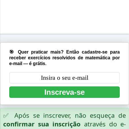
🎯 Quer praticar mais? Então cadastre-se para
receber exercícios resolvidos de matemática por
e-mail — é grátis.
Inscreva-se
✅ Após se inscrever, não esqueça de
confirmar sua inscrição
através do e-