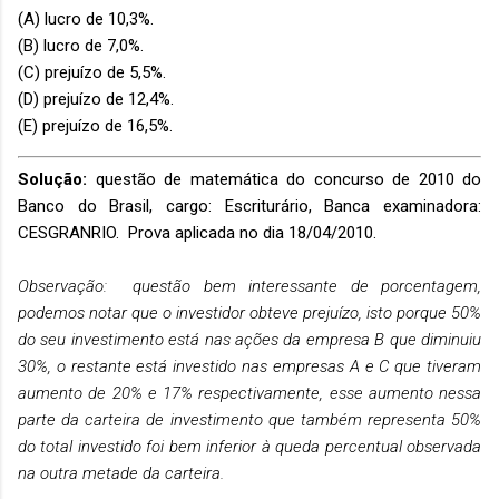
(A) lucro de 10,3%.
(B) lucro de 7,0%.
(C) prejuízo de 5,5%.
(D) prejuízo de 12,4%.
(E) prejuízo de 16,5%.
Solução:
questão de matemática do concurso de 2010 do
Banco do Brasil, cargo: Escriturário, Banca examinadora:
CESGRANRIO. Prova aplicada no dia 18/04/2010.
Observação: questão bem interessante de porcentagem,
podemos notar que o investidor obteve prejuízo, isto porque 50%
do seu investimento está nas ações da empresa B que diminuiu
30%, o restante está investido nas empresas A e C que tiveram
aumento de 20% e 17% respectivamente, esse aumento nessa
parte da carteira de investimento que também representa 50%
do total investido foi bem inferior à queda percentual observada
na outra metade da carteira.