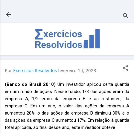
Pular para o conteúdo principal
Por
Exercícios Resolvidos
fevereiro 14, 2023
(Banco do Brasil 2010)
Um investidor aplicou certa quantia
em um fundo de ações. Nesse fundo, 1/3 das ações eram da
empresa A, 1/2 eram da empresa B e as restantes, da
empresa C. Em um ano, o valor das ações da empresa A
aumentou 20%, o das ações da empresa B diminuiu 30% e o
das ações da empresa C aumentou 17%. Em relação à quantia
total aplicada, ao final desse ano, este investidor obteve