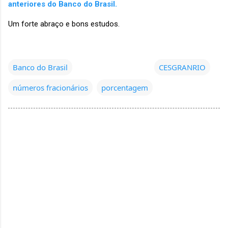
anteriores do Banco do Brasil.
Um forte abraço e bons estudos.
Banco do Brasil
CESGRANRIO
números fracionários
porcentagem