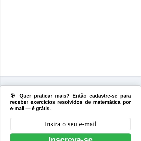
🎯 Quer praticar mais? Então cadastre-se para
receber exercícios resolvidos de matemática por
e-mail — é grátis.
Inscreva-se