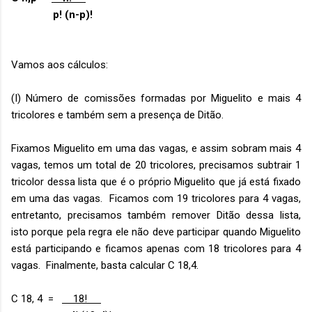
p! (n-p)!
Vamos aos cálculos:
(I) Número de comissões formadas por Miguelito e mais 4
tricolores e também sem a presença de Ditão.
Fixamos Miguelito em uma das vagas, e assim sobram mais 4
vagas, temos um total de 20 tricolores, precisamos subtrair 1
tricolor dessa lista que é o próprio Miguelito que já está fixado
em uma das vagas. Ficamos com 19 tricolores para 4 vagas,
entretanto, precisamos também remover Ditão dessa lista,
isto porque pela regra ele não deve participar quando Miguelito
está participando e ficamos apenas com 18 tricolores para 4
vagas. Finalmente, basta calcular C 18,4.
C 18, 4 =
18!