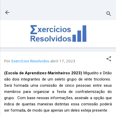
Pular para o conteúdo principal
Por
Exercícios Resolvidos
abril 17, 2023
(Escola de Aprendizes-Marinheiros 2023)
Miguelito e Ditão
são dois integrantes de um seleto grupo de vinte tricolores.
Será formada uma comissão de cinco pessoas entre seus
membros para organizar a festa de confraternização do
grupo. Com base nessas informações, assinale a opção que
indica de quantas maneiras distintas essa comissão poderá
ser formada, de modo que apenas um deles esteja presente.