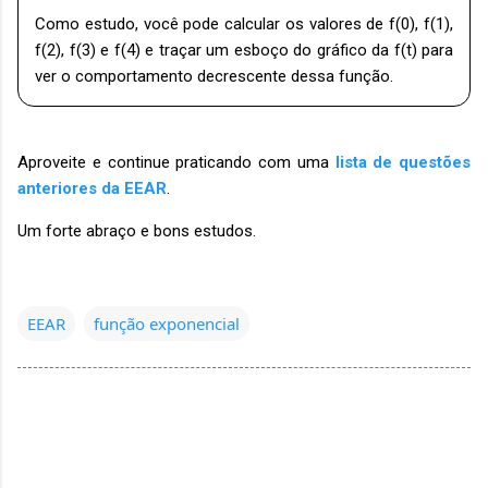
Como estudo, você pode calcular os valores de f(0), f(1),
f(2), f(3) e f(4) e traçar um esboço do gráfico da f(t) para
ver o comportamento decrescente dessa função.
Aproveite e continue praticando com uma
lista de questões
anteriores da EEAR
.
Um forte abraço e bons estudos.
EEAR
função exponencial