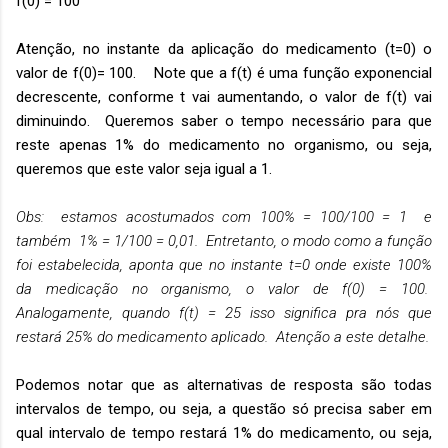
f(0) = 100
Atenção, no instante da aplicação do medicamento (t=0) o
valor de f(0)= 100. Note que a f(t) é uma função exponencial
decrescente, conforme t vai aumentando, o valor de f(t) vai
diminuindo. Queremos saber o tempo necessário para que
reste apenas 1% do medicamento no organismo, ou seja,
queremos que este valor seja igual a 1.
Obs: estamos acostumados com 100% = 100/100 = 1 e
também 1% = 1/100 = 0,01. Entretanto, o modo como a função
foi estabelecida, aponta que no instante t=0 onde existe 100%
da medicação no organismo, o valor de f(0) = 100.
Analogamente, quando f(t) = 25 isso significa pra nós que
restará 25% do medicamento aplicado. Atenção a este detalhe.
Podemos notar que as alternativas de resposta são todas
intervalos de tempo, ou seja, a questão só precisa saber em
qual intervalo de tempo restará 1% do medicamento, ou seja,