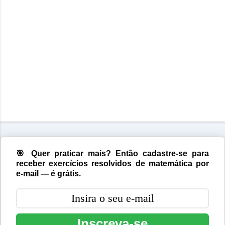
🎯 Quer praticar mais? Então cadastre-se para
receber exercícios resolvidos de matemática por
e-mail — é grátis.
Inscreva-se