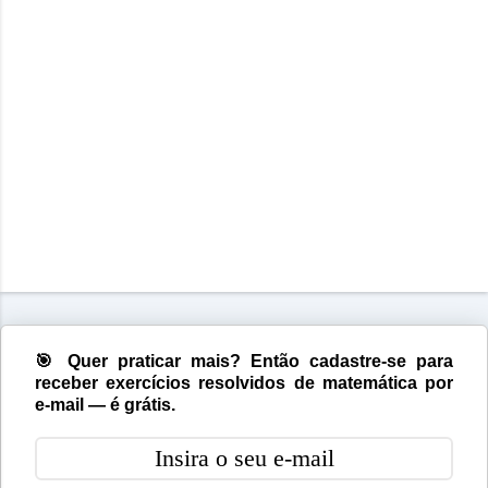
🎯 Quer praticar mais? Então cadastre-se para
receber exercícios resolvidos de matemática por
e-mail — é grátis.