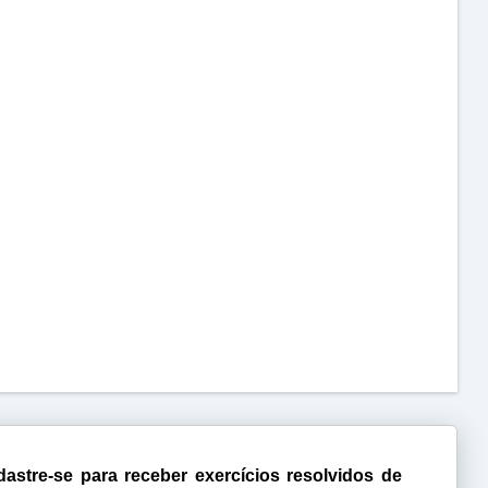
astre-se para receber exercícios resolvidos de