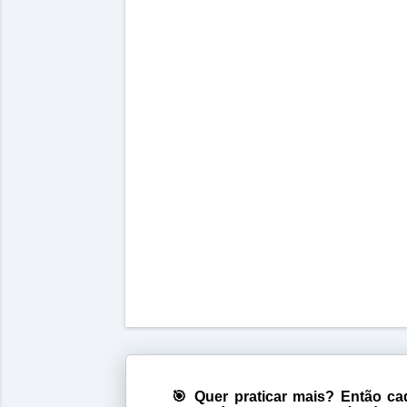
🎯 Quer praticar mais? Então cad