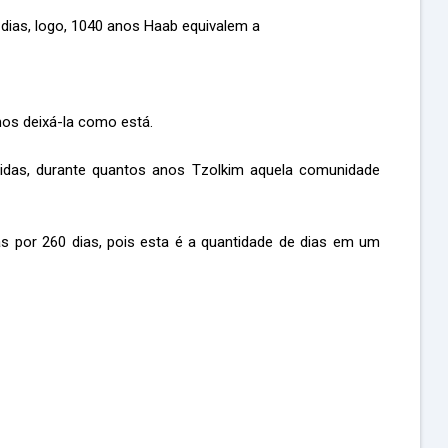
dias, logo, 1040 anos Haab equivalem a
os deixá-la como está.
das, durante quantos anos Tzolkim aquela comunidade
s por 260 dias, pois esta é a quantidade de dias em um