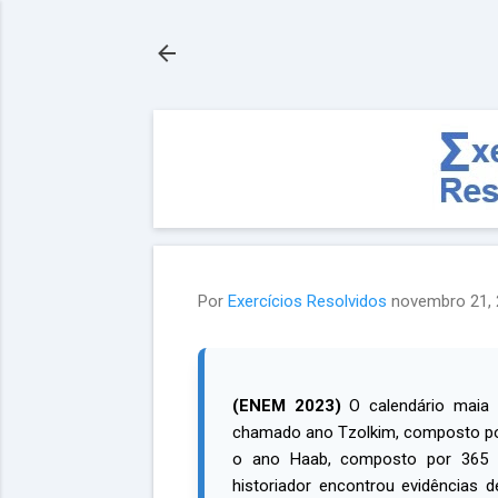
Por
Exercícios Resolvidos
novembro 21,
(ENEM 2023)
O calendário maia 
chamado ano Tzolkim, composto por 
o ano Haab, composto por 365 d
historiador encontrou evidências