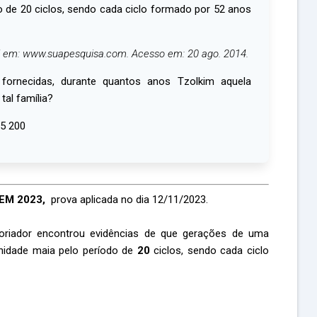
 de 20 ciclos, sendo cada ciclo formado por 52 anos
l em: www.suapesquisa.com. Acesso em: 20 ago. 2014.
ornecidas, durante quantos anos Tzolkim aquela
tal família?
 5 200
EM 2023,
prova aplicada no dia 12/11/2023.
oriador encontrou evidências de que gerações de uma
idade maia pelo período de
20
ciclos, sendo cada ciclo