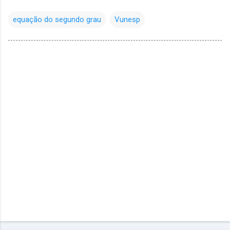
equação do segundo grau
Vunesp