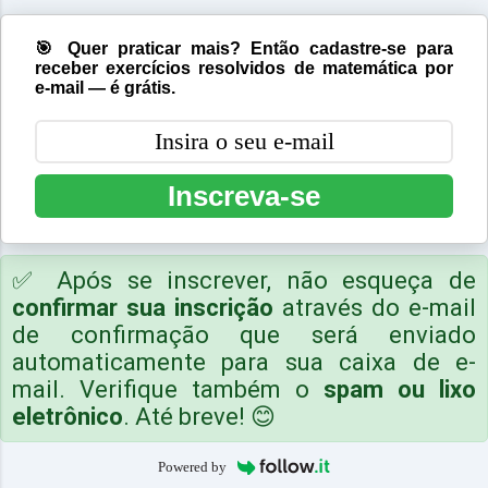
🎯 Quer praticar mais? Então cadastre-se para
receber exercícios resolvidos de matemática por
e-mail — é grátis.
Inscreva-se
✅ Após se inscrever, não esqueça de
confirmar sua inscrição
através do e-mail
de confirmação que será enviado
automaticamente para sua caixa de e-
mail. Verifique também o
spam ou lixo
eletrônico
. Até breve! 😊
Powered by