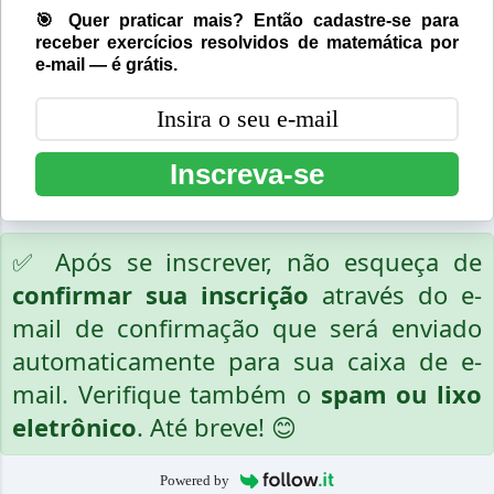
🎯 Quer praticar mais? Então cadastre-se para
receber exercícios resolvidos de matemática por
e-mail — é grátis.
Inscreva-se
✅ Após se inscrever, não esqueça de
confirmar sua inscrição
através do e-
mail de confirmação que será enviado
automaticamente para sua caixa de e-
mail. Verifique também o
spam ou lixo
eletrônico
. Até breve! 😊
Powered by