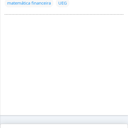
matemática financeira
UEG