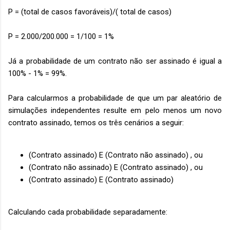
P = (total de casos favoráveis)/( total de casos)
P = 2.000/200.000 = 1/100 = 1%
Já a probabilidade de um contrato não ser assinado é igual a
100% - 1% = 99%.
Para calcularmos a probabilidade de que um par aleatório de
simulações independentes resulte em pelo menos um novo
contrato assinado, temos os três cenários a seguir:
(Contrato assinado) E (Contrato não assinado) , ou
(Contrato não assinado) E (Contrato assinado) , ou
(Contrato assinado) E (Contrato assinado)
Calculando cada probabilidade separadamente: