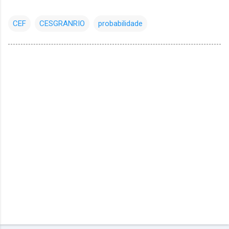
CEF
CESGRANRIO
probabilidade