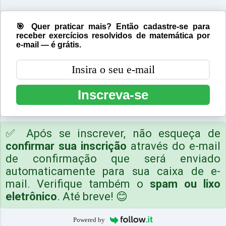
🎯 Quer praticar mais? Então cadastre-se para
receber exercícios resolvidos de matemática por
e-mail — é grátis.
Inscreva-se
✅ Após se inscrever, não esqueça de
confirmar sua inscrição
através do e-mail
de confirmação que será enviado
automaticamente para sua caixa de e-
mail. Verifique também o
spam ou lixo
eletrônico
. Até breve! 😊
Powered by