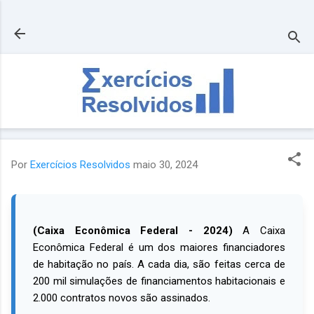
Pular para o conteúdo principal
Por
Exercícios Resolvidos
maio 30, 2024
(Caixa Econômica Federal - 2024)
A Caixa
Econômica Federal é um dos maiores financiadores
de habitação no país. A cada dia, são feitas cerca de
200 mil simulações de financiamentos habitacionais e
2.000 contratos novos são assinados.