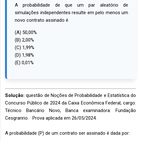
A probabilidade de que um par aleatório de
simulações independentes resulte em pelo menos um
novo contrato assinado é
(A) 50,00%
(B) 2,00%
(C) 1,99%
(D) 1,98%
(E) 0,01%
Solução:
questão de Noções de Probabilidade e Estatística do
Concurso Público de 2024 da Caixa Econômica Federal, cargo:
Técnico Bancário Novo, Banca examinadora: Fundação
Cesgranrio. Prova aplicada em 26/05/2024.
A probabilidade (P) de um contrato ser assinado é dada por: