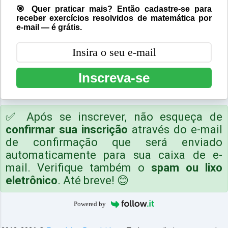
🎯 Quer praticar mais? Então cadastre-se para
receber exercícios resolvidos de matemática por
e-mail — é grátis.
Inscreva-se
✅ Após se inscrever, não esqueça de
confirmar sua inscrição
através do e-mail
de confirmação que será enviado
automaticamente para sua caixa de e-
mail. Verifique também o
spam ou lixo
eletrônico
. Até breve! 😊
Powered by