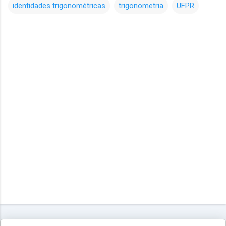
identidades trigonométricas
trigonometria
UFPR