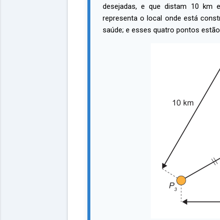
desejadas, e que distam 10 km 
representa o local onde está const
saúde; e esses quatro pontos est