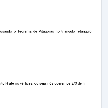
usando o Teorema de Pitágoras no triângulo retângulo
to H até os vértices, ou seja, nós queremos 2/3 de h: