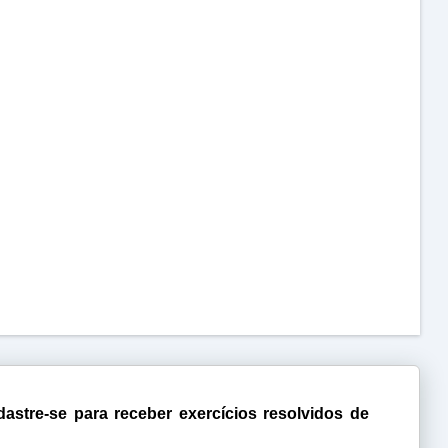
astre-se para receber exercícios resolvidos de