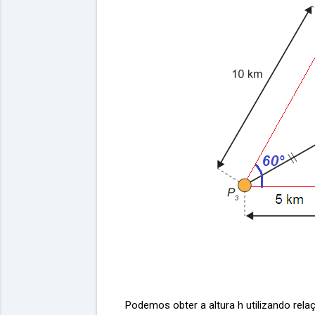
Podemos obter a altura h utilizando rela