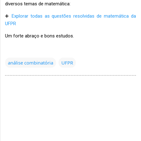
diversos temas de matemática:
➕
Explorar todas as questões resolvidas de matemática da
UFPR
Um forte abraço e bons estudos.
análise combinatória
UFPR