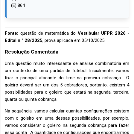
(E) 864
Fonte:
questão de matemática do
Vestibular UFPR 2026 -
Edital n.° 28/2025
, prova aplicada em 05/10/2025.
Resolução Comentada
Uma questão muito interessante de análise combinatória em
um contexto de uma partida de futebol. Inicialmente, vamos
fixar o principal atacante do time na primeira cobrança. O
goleiro deverá ser um dos 5 cobradores, portanto, existem
4
possibilidades
para o goleiro que estará na segunda, terceira,
quarta ou quinta cobrança.
Na sequência, vamos calcular quantas configurações existem
com o goleiro em uma dessas possibilidades, por exemplo,
vamos considerar o goleiro na segunda cobrança para fazer
essa conta. A quantidade de configurações que encontrarmos