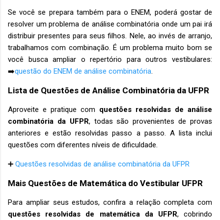
Se você se prepara também para o ENEM, poderá gostar de
resolver um problema de análise combinatória onde um pai irá
distribuir presentes para seus filhos. Nele, ao invés de arranjo,
trabalhamos com combinação. É um problema muito bom se
você busca ampliar o repertório para outros vestibulares:
➡️
questão do ENEM de análise combinatória
.
Lista de Questões de Análise Combinatória da UFPR
Aproveite e pratique com
questões resolvidas de análise
combinatória da UFPR
, todas são provenientes de provas
anteriores e estão resolvidas passo a passo. A lista inclui
questões com diferentes níveis de dificuldade.
➕
Questões resolvidas de análise combinatória da UFPR
Mais Questões de Matemática do Vestibular UFPR
Para ampliar seus estudos, confira a relação completa com
questões resolvidas de matemática da UFPR
, cobrindo