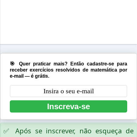
🎯 Quer praticar mais? Então cadastre-se para
receber exercícios resolvidos de matemática por
e-mail — é grátis.
Inscreva-se
✅ Após se inscrever, não esqueça de