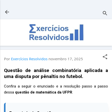
Pular para o conteúdo principal
Por
Exercícios Resolvidos
novembro 17, 2025
Questão de análise combinatória aplicada a
uma disputa por pênaltis no futebol.
Confira a seguir o enunciado e a resolução passo a passo
dessa
questão de matemática da UFPR
.