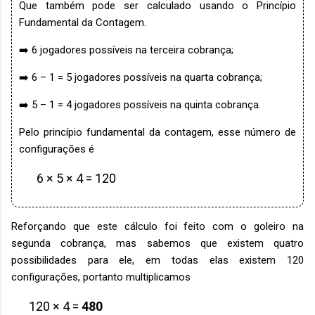
Que também pode ser calculado usando o Princípio
Fundamental da Contagem.
➡️ 6 jogadores possíveis na terceira cobrança;
➡️ 6 – 1 = 5 jogadores possíveis na quarta cobrança;
➡️ 5 – 1 = 4 jogadores possíveis na quinta cobrança.
Pelo princípio fundamental da contagem, esse número de
configurações é
6 × 5 × 4 = 120
Reforçando que este cálculo foi feito com o goleiro na
segunda cobrança, mas sabemos que existem quatro
possibilidades para ele, em todas elas existem 120
configurações, portanto multiplicamos
120 × 4 =
480