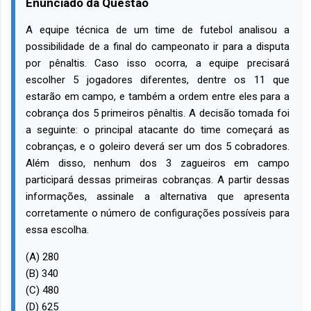
Enunciado da Questão
A equipe técnica de um time de futebol analisou a
possibilidade de a final do campeonato ir para a disputa
por pênaltis. Caso isso ocorra, a equipe precisará
escolher 5 jogadores diferentes, dentre os 11 que
estarão em campo, e também a ordem entre eles para a
cobrança dos 5 primeiros pênaltis. A decisão tomada foi
a seguinte: o principal atacante do time começará as
cobranças, e o goleiro deverá ser um dos 5 cobradores.
Além disso, nenhum dos 3 zagueiros em campo
participará dessas primeiras cobranças. A partir dessas
informações, assinale a alternativa que apresenta
corretamente o número de configurações possíveis para
essa escolha.
(A) 280
(B) 340
(C) 480
(D) 625