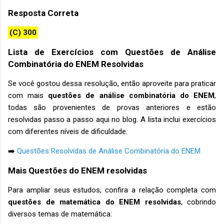
Resposta Correta
(C) 300
Lista de Exercícios com Questões de Análise
Combinatória do ENEM Resolvidas
Se você gostou dessa resolução, então aproveite para praticar
com mais
questões de análise combinatória do ENEM
,
todas são provenientes de provas anteriores e estão
resolvidas passo a passo aqui no blog. A lista inclui exercícios
com diferentes níveis de dificuldade.
➡️
Questões Resolvidas de Análise Combinatória do ENEM
Mais Questões do ENEM resolvidas
Para ampliar seus estudos, confira a relação completa com
questões de matemática do ENEM resolvidas
, cobrindo
diversos temas de matemática: