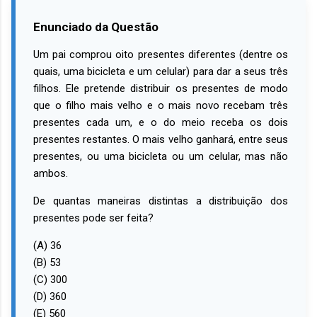
Enunciado da Questão
Um pai comprou oito presentes diferentes (dentre os
quais, uma bicicleta e um celular) para dar a seus três
filhos. Ele pretende distribuir os presentes de modo
que o filho mais velho e o mais novo recebam três
presentes cada um, e o do meio receba os dois
presentes restantes. O mais velho ganhará, entre seus
presentes, ou uma bicicleta ou um celular, mas não
ambos.
De quantas maneiras distintas a distribuição dos
presentes pode ser feita?
(A) 36
(B) 53
(C) 300
(D) 360
(E) 560