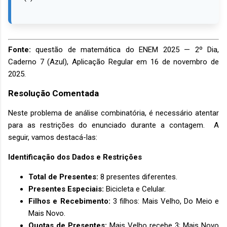
Fonte:
questão de matemática do ENEM 2025 — 2º Dia,
Caderno 7 (Azul), Aplicação Regular em 16 de novembro de
2025.
Resolução Comentada
Neste problema de análise combinatória, é necessário atentar
para as restrições do enunciado durante a contagem. A
seguir, vamos destacá-las:
Identificação dos Dados e Restrições
Total de Presentes:
8 presentes diferentes.
Presentes Especiais:
Bicicleta e Celular.
Filhos e Recebimento:
3 filhos: Mais Velho, Do Meio e
Mais Novo.
Quotas de Presentes:
Mais Velho recebe 3; Mais Novo