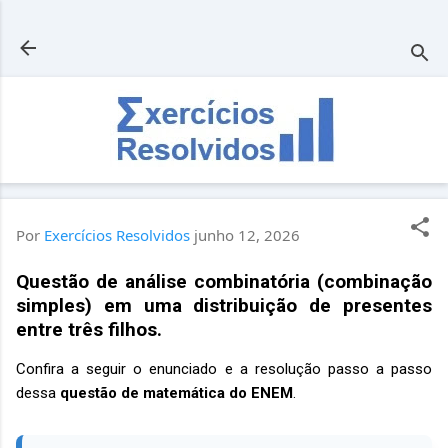
Pular para o conteúdo principal
Por
Exercícios Resolvidos
junho 12, 2026
Questão de análise combinatória (combinação
simples) em uma distribuição de presentes
entre três filhos.
Confira a seguir o enunciado e a resolução passo a passo
dessa
questão de matemática do ENEM
.