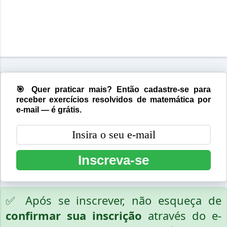
🎯 Quer praticar mais? Então cadastre-se para
receber exercícios resolvidos de matemática por
e-mail — é grátis.
Inscreva-se
✅ Após se inscrever, não esqueça de
confirmar sua inscrição
através do e-