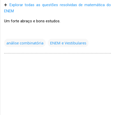
➕
Explorar todas as questões resolvidas de matemática do
ENEM
Um forte abraço e bons estudos.
análise combinatória
ENEM e Vestibulares