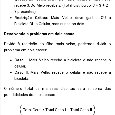
recebe 3; Do Meio recebe 2. (Total distribuído: 3 + 3 + 2 =
8 presentes).
Restrição Crítica:
Mais Velho deve ganhar OU a
Bicicleta OU o Celular, mas nunca os dois.
Resolvendo o problema em dois casos
Devido à restrição do filho mais velho, podemos dividir o
problema em dois casos:
Caso I:
Mais Velho recebe a bicicleta e não recebe o
celular.
Caso II:
Mais Velho recebe o celular e não recebe a
bicicleta.
O número total de maneiras distintas será a soma das
possibilidades dos dois casos:
Total Geral = Total Caso I + Total Caso II