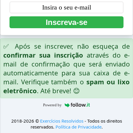
Inscreva-se
✅ Após se inscrever, não esqueça de
confirmar sua inscrição
através do e-
mail de confirmação que será enviado
automaticamente para sua caixa de e-
mail. Verifique também o
spam ou lixo
eletrônico
. Até breve! 😊
Powered by
2018-2026 ©
Exercícios Resolvidos
- Todos os direitos
reservados.
Política de Privacidade
.