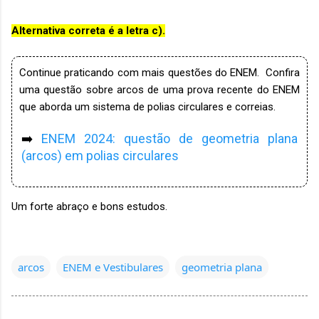
Alternativa correta é a letra c).
Continue praticando com mais questões do ENEM. Confira
uma questão sobre arcos de uma prova recente do ENEM
que aborda um sistema de polias circulares e correias.
➡️
ENEM 2024: questão de geometria plana
(arcos) em polias circulares
Um forte abraço e bons estudos.
arcos
ENEM e Vestibulares
geometria plana