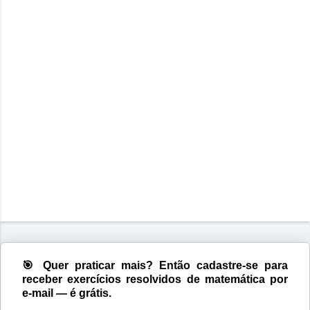
🎯 Quer praticar mais? Então cadastre-se para
receber exercícios resolvidos de matemática por
e-mail — é grátis.