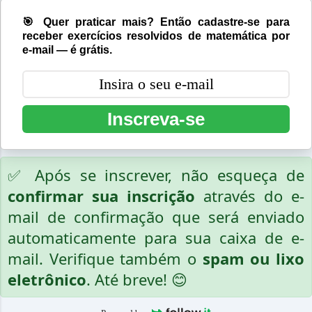
🎯 Quer praticar mais? Então cadastre-se para
receber exercícios resolvidos de matemática por
e-mail — é grátis.
Inscreva-se
✅ Após se inscrever, não esqueça de
confirmar sua inscrição
através do e-
mail de confirmação que será enviado
automaticamente para sua caixa de e-
mail. Verifique também o
spam ou lixo
eletrônico
. Até breve! 😊