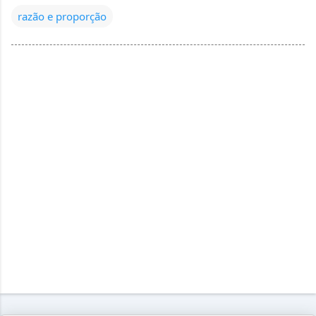
razão e proporção