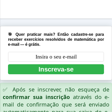
🎯 Quer praticar mais? Então cadastre-se para
receber exercícios resolvidos de matemática por
e-mail — é grátis.
Inscreva-se
✅ Após se inscrever, não esqueça de
confirmar sua inscrição
através do e-
mail de confirmação que será enviado
automaticamente para sua caixa de e-