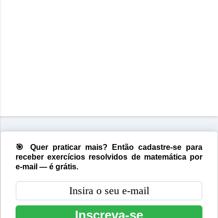
🎯 Quer praticar mais? Então cadastre-se para
receber exercícios resolvidos de matemática por
e-mail — é grátis.
Inscreva-se