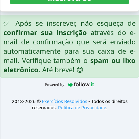
✅ Após se inscrever, não esqueça de
confirmar sua inscrição
através do e-
mail de confirmação que será enviado
automaticamente para sua caixa de e-
mail. Verifique também o
spam ou lixo
eletrônico
. Até breve! 😊
Powered by
2018-2026 ©
Exercícios Resolvidos
- Todos os direitos
reservados.
Política de Privacidade
.