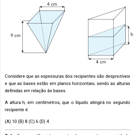
Considere que as espessuras dos recipientes são desprezíveis
e que as bases estão em planos horizontais, sendo as alturas
definidas em relação às bases.
A altura h, em centímetros, que o líquido atingirá no segundo
recipiente é:
(A) 10 (B) 8 (C) 6 (D) 4