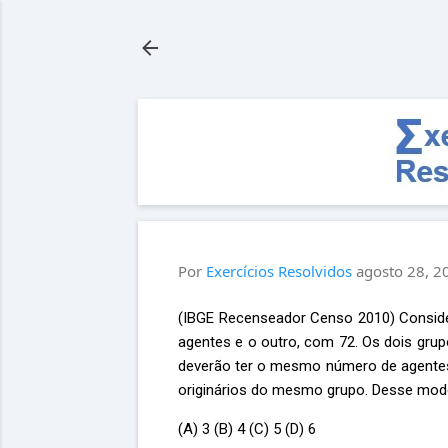
Por
Exercícios Resolvidos
agosto 28, 2
(IBGE Recenseador Censo 2010) Conside
agentes e o outro, com 72. Os dois grup
deverão ter o mesmo número de agentes
originários do mesmo grupo. Desse mod
(A) 3 (B) 4 (C) 5 (D) 6