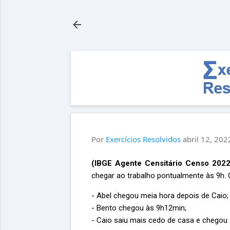
Por
Exercícios Resolvidos
abril 12, 202
(IBGE Agente Censitário Censo 2022
chegar ao trabalho pontualmente às 9h. 
- Abel chegou meia hora depois de Caio;
- Bento chegou às 9h12min;
- Caio saiu mais cedo de casa e chegou