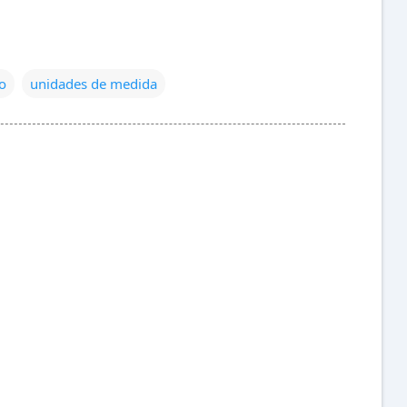
co
unidades de medida