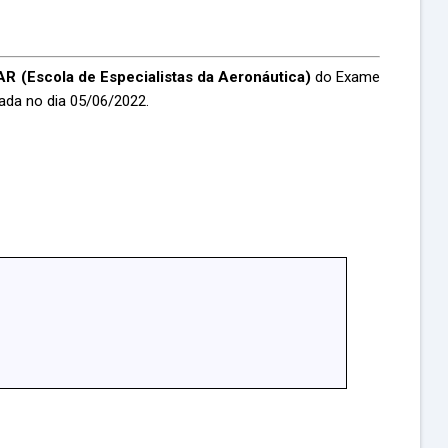
R (Escola de Especialistas da Aeronáutica)
do Exame
ada no dia 05/06/2022.