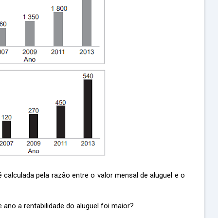
é calculada pela razão entre o valor mensal de aluguel e o
ano a rentabilidade do aluguel foi maior?