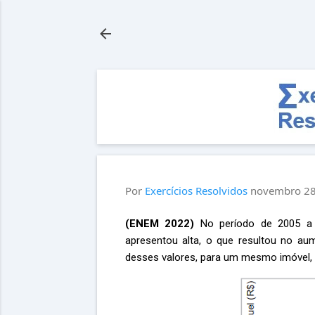
Por
Exercícios Resolvidos
novembro 28
(ENEM 2022)
No período de 2005 a 
apresentou alta, o que resultou no au
desses valores, para um mesmo imóvel, 