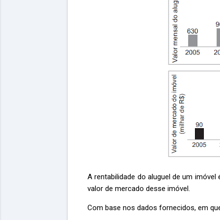
A rentabilidade do aluguel de um imóvel 
valor de mercado desse imóvel.
Com base nos dados fornecidos, em que 