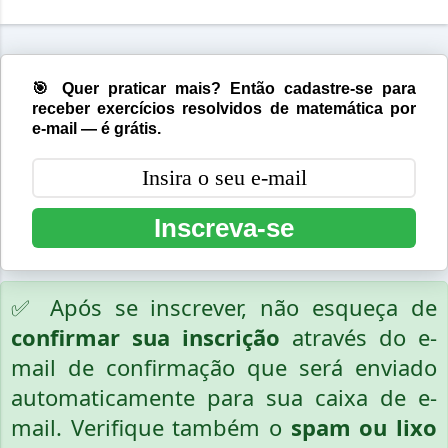
🎯 Quer praticar mais? Então cadastre-se para
receber exercícios resolvidos de matemática por
e-mail — é grátis.
Inscreva-se
✅ Após se inscrever, não esqueça de
confirmar sua inscrição
através do e-
mail de confirmação que será enviado
automaticamente para sua caixa de e-
mail. Verifique também o
spam ou lixo