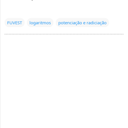
FUVEST
logaritmos
potenciação e radiciação