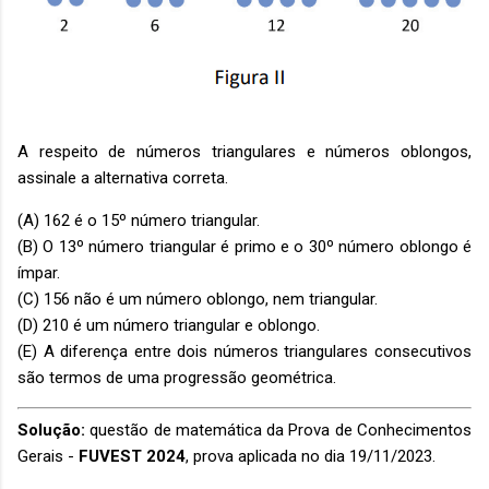
A respeito de números triangulares e números oblongos,
assinale a alternativa correta.
(A) 162 é o 15º número triangular.
(B) O 13º número triangular é primo e o 30º número oblongo é
ímpar.
(C) 156 não é um número oblongo, nem triangular.
(D) 210 é um número triangular e oblongo.
(E) A diferença entre dois números triangulares consecutivos
são termos de uma progressão geométrica.
Solução:
questão de matemática da Prova de Conhecimentos
Gerais -
FUVEST 2024
, prova aplicada no dia 19/11/2023.