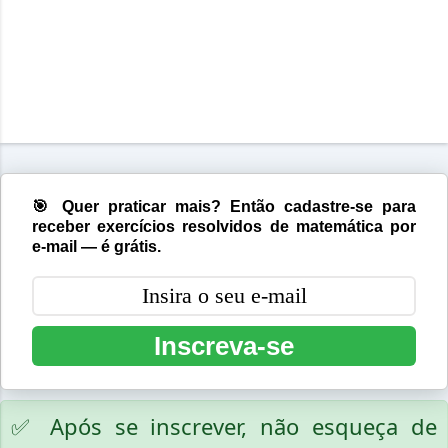
🎯 Quer praticar mais? Então cadastre-se para
receber exercícios resolvidos de matemática por
e-mail — é grátis.
Inscreva-se
✅ Após se inscrever, não esqueça de