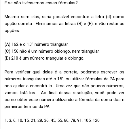
E se não tivéssemos essas fórmulas?
Mesmo sem elas, seria possível encontrar a letra (d) como
opção correta. Eliminamos as letras (B) e (E), e vão restar as
opções:
(A) 162 é o 15º número triangular.
(C) 156 não é um número oblongo, nem triangular.
(D) 210 é um número triangular e oblongo.
Para verificar qual delas é a correta, podemos escrever os
números triangulares até o 15°, ou utilizar fórmulas de PA para
nos ajudar a encontrá-lo. Uma vez que são poucos números,
vamos listá-los. Ao final dessa resolução, você pode ver
como obter esse número utilizando a fórmula da soma dos n
primeiros termos da PA.
1, 3, 6, 10, 15, 21, 28, 36, 45, 55, 66, 78, 91, 105, 120