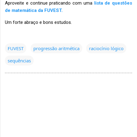
Aproveite e continue praticando com uma
lista de questões
de matemática da FUVEST.
Um forte abraço e bons estudos.
FUVEST
progressão aritmética
raciocínio lógico
sequências