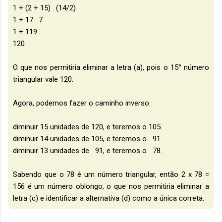
1 + (2 + 15) . (14/2)
1 + 17 . 7
1 + 119
120
O que nos permitiria eliminar a letra (a), pois o 15° número
triangular vale 120.
Agora, podemos fazer o caminho inverso:
diminuir 15 unidades de 120, e teremos o 105.
diminuir 14 unidades de 105, e teremos o 91.
diminuir 13 unidades de 91, e teremos o 78.
Sabendo que o 78 é um número triangular, então 2 x 78 =
156 é um número oblongo, o que nos permitiria eliminar a
letra (c) e identificar a alternativa (d) como a única correta.