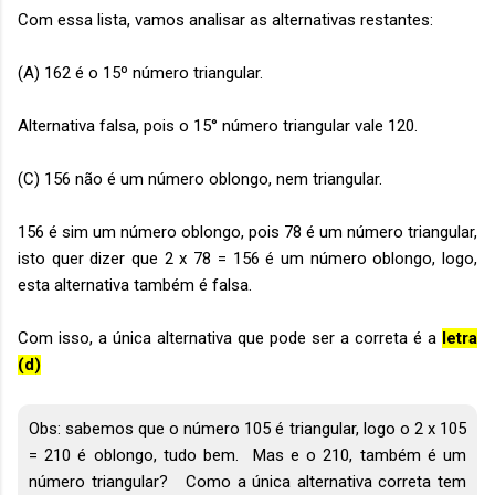
Com essa lista, vamos analisar as alternativas restantes:
(A) 162 é o 15º número triangular.
Alternativa falsa, pois o 15° número triangular vale 120.
(C) 156 não é um número oblongo, nem triangular.
156 é sim um número oblongo, pois 78 é um número triangular,
isto quer dizer que 2 x 78 = 156 é um número oblongo, logo,
esta alternativa também é falsa.
Com isso, a única alternativa que pode ser a correta é a
letra
(d)
Obs: sabemos que o número 105 é triangular, logo o 2 x 105
= 210 é oblongo, tudo bem. Mas e o 210, também é um
número triangular? Como a única alternativa correta tem