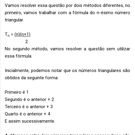
Vamos resolver essa questão por dois métodos diferentes, no
primeiro, vamos trabalhar com a fórmula do n-ésimo número
triangular.
T
=
(n)(n+1)
n
2
No segundo método, vamos resolver a questão sem utilizar
essa fórmula.
Inicialmente, podemos notar que os números triangulares são
obtidos da seguinte forma:
Primeiro é 1
Segundo é o anterior + 2
Terceiro é o anterior + 3
Quarto é o anterior + 4
E assim sucessivamente.