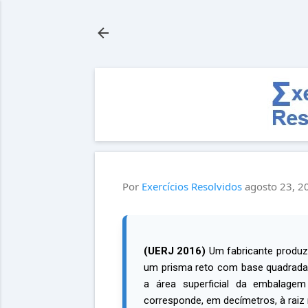
Por
Exercícios Resolvidos
agosto 23, 2
(UERJ 2016)
Um fabricante produz 
um prisma reto com base quadrada
a área superficial da embalage
corresponde, em decímetros, à raiz 