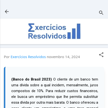
Pular para o conteúdo principal
Por
Exercícios Resolvidos
novembro 14, 2024
(Banco do Brasil 2023)
O cliente de um banco tem
uma dívida sobre a qual incidem, mensalmente, juros
compostos de 10%. Para reduzir custos financeiros,
ele busca um empréstimo que lhe permita substituir
essa dívida por outra mais barata. O banco ofereceu a