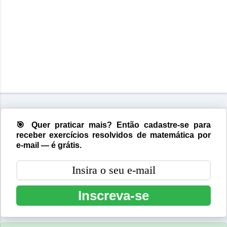
🎯 Quer praticar mais? Então cadastre-se para
receber exercícios resolvidos de matemática por
e-mail — é grátis.
Inscreva-se