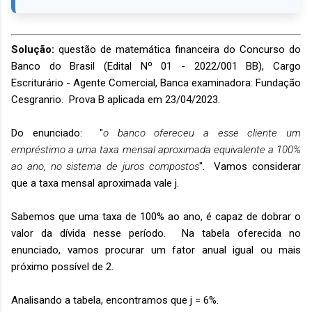
Solução:
questão de matemática financeira do Concurso do
Banco do Brasil (Edital Nº 01 - 2022/001 BB), Cargo
Escriturário - Agente Comercial, Banca examinadora: Fundação
Cesgranrio. Prova B aplicada em 23/04/2023.
Do enunciado: "
o banco ofereceu a esse cliente um
empréstimo a uma taxa mensal aproximada equivalente a 100%
ao ano, no sistema de juros compostos
". Vamos considerar
que a taxa mensal aproximada vale j.
Sabemos que uma taxa de 100% ao ano, é capaz de dobrar o
valor da dívida nesse período. Na tabela oferecida no
enunciado, vamos procurar um fator anual igual ou mais
próximo possível de 2.
Analisando a tabela, encontramos que j = 6%.