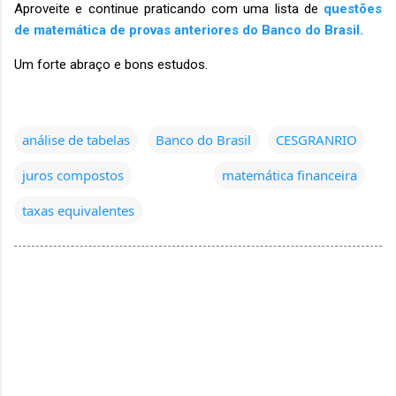
Aproveite e continue praticando com uma lista de
questões
de matemática de provas anteriores do Banco do Brasil.
Um forte abraço e bons estudos.
análise de tabelas
Banco do Brasil
CESGRANRIO
juros compostos
matemática financeira
taxas equivalentes